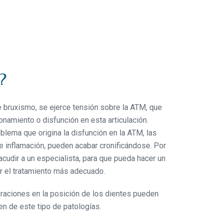
?
 bruxismo, se ejerce tensión sobre la ATM, que
namiento o disfunción en esta articulación.
blema que origina la disfunción en la ATM, las
 inflamación, pueden acabar cronificándose. Por
dir a un especialista, para que pueda hacer un
r el tratamiento más adecuado.
teraciones en la posición de los dientes pueden
en de este tipo de patologías.