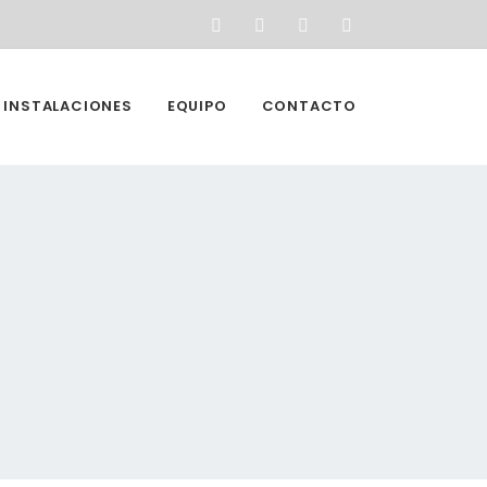
INSTALACIONES
EQUIPO
CONTACTO