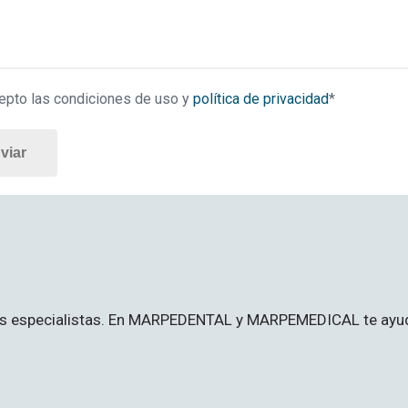
pto las condiciones de uso y
política de privacidad
*
stros especialistas. En MARPEDENTAL y MARPEMEDICAL te a