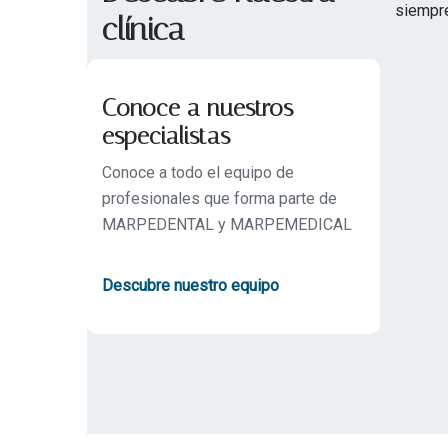
siempre
clínica
Conoce a nuestros
especialistas
Conoce a todo el equipo de
profesionales que forma parte de
MARPEDENTAL y MARPEMEDICAL
Descubre nuestro equipo