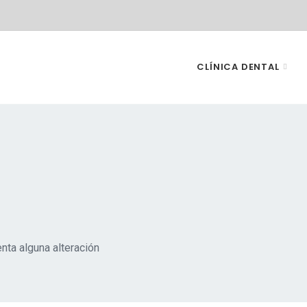
CLÍNICA DENTAL
nta alguna alteración