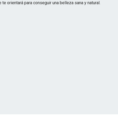
 te orientará para conseguir una belleza sana y natural.