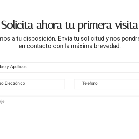
Solicita ahora tu primera visita
os a tu disposición. Envía tu solicitud y nos pon
en contacto con la máxima brevedad.