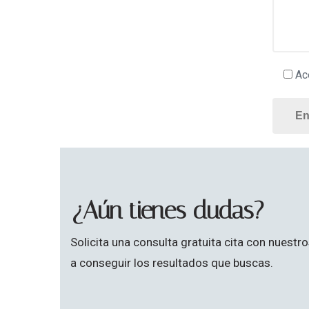
Ace
¿Aún tienes dudas?
Solicita una consulta gratuita cita con nue
a conseguir los resultados que buscas.