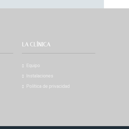
LA CLÍNICA
Equipo
Instalaciones
Política de privacidad