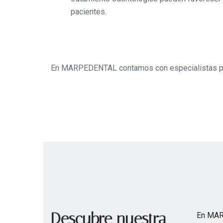
pacientes.
En MARPEDENTAL contamos con especialistas para 
Descubre nuestra
En MAR