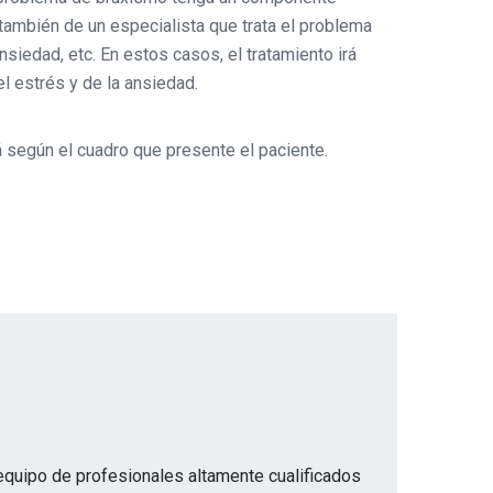
también de un especialista que trata el problema
siedad, etc. En estos casos, el tratamiento irá
l estrés y de la ansiedad.
según el cuadro que presente el paciente.
ipo de profesionales altamente cualificados