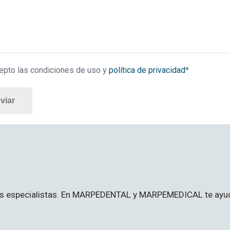
pto las condiciones de uso y
política de privacidad
*
stros especialistas. En MARPEDENTAL y MARPEMEDICAL te a