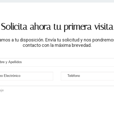
Solicita ahora tu primera visita
amos a tu disposición. Envía tu solicitud y nos pondremo
contacto con la máxima brevedad.