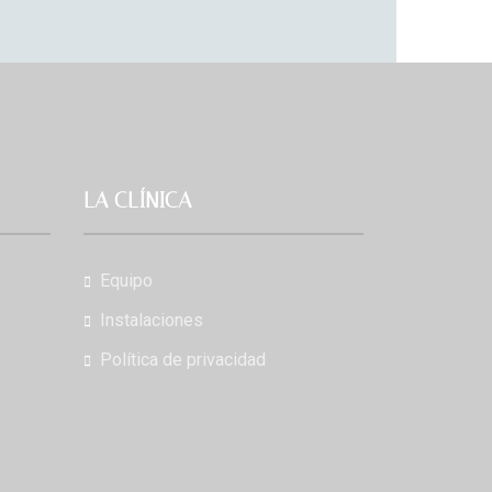
LA CLÍNICA
Equipo
Instalaciones
Política de privacidad