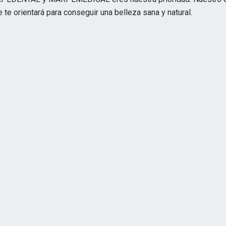
 te orientará para conseguir una belleza sana y natural.