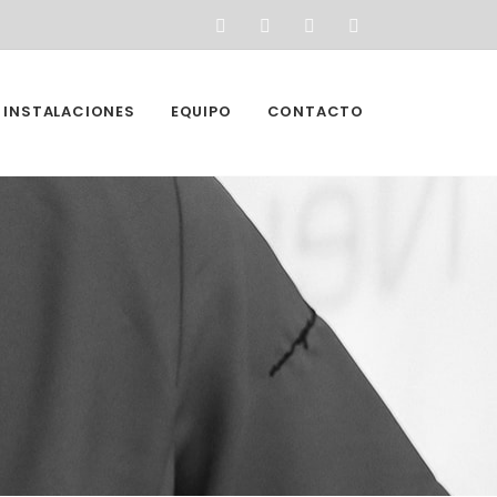
INSTALACIONES
EQUIPO
CONTACTO