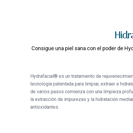
Hidr
Consigue una piel sana con el poder de Hyd
Hydrafacial® es un tratamiento de rejuvenecimient
tecnología patentada para limpiar, extraer e hidrat
de varios pasos comienza con una limpieza profu
la extracción de impurezas y la hidratación media
antioxidantes.