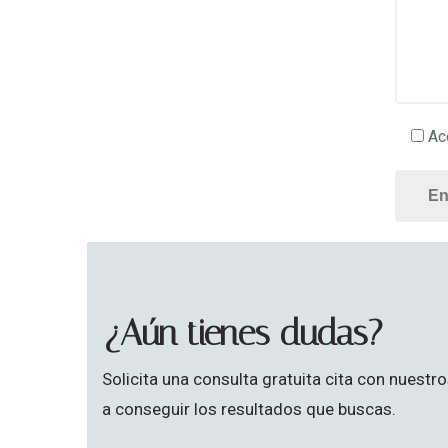
Ace
¿Aún tienes dudas?
Solicita una consulta gratuita cita con nue
a conseguir los resultados que buscas.