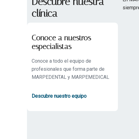
Descubre nuestra
siempre
clínica
Conoce a nuestros
especialistas
Conoce a todo el equipo de
profesionales que forma parte de
MARPEDENTAL y MARPEMEDICAL
Descubre nuestro equipo