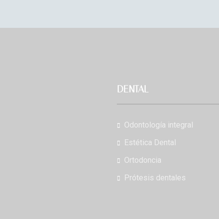
DENTAL
Odontología integral
Estética Dental
Ortodoncia
Prótesis dentales