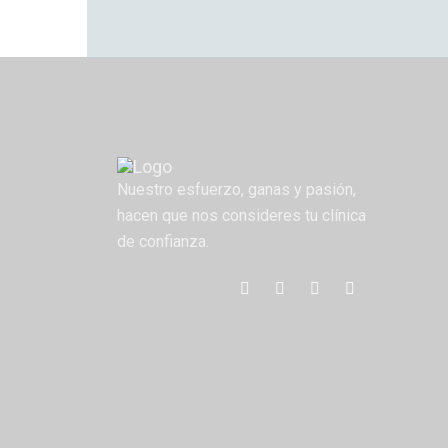
Nuestro esfuerzo, ganas y pasión,
hacen que nos consideres tu clínica
de confianza.